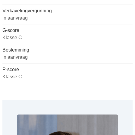
Verkavelingvergunning
In aanvraag
G-score
Klasse C
Bestemming
In aanvraag
P-score
Klasse C