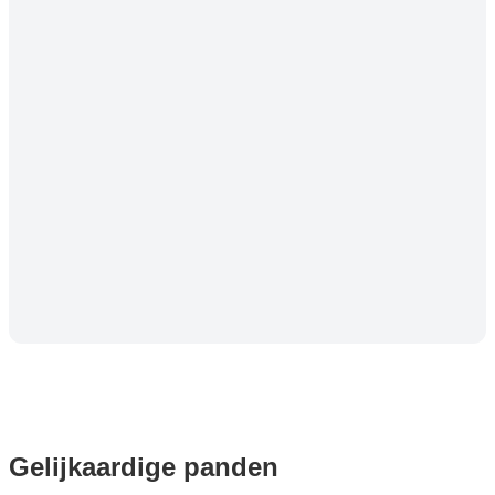
Gelijkaardige panden