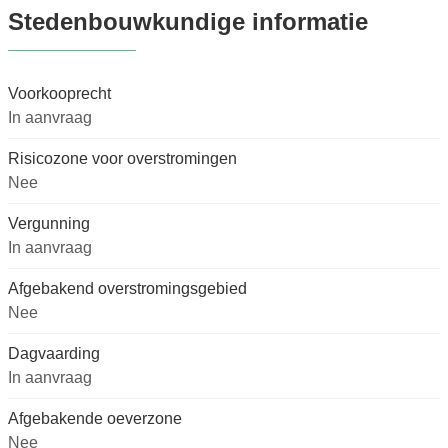
Stedenbouwkundige informatie
Voorkooprecht
In aanvraag
Risicozone voor overstromingen
Nee
Vergunning
In aanvraag
Afgebakend overstromingsgebied
Nee
Dagvaarding
In aanvraag
Afgebakende oeverzone
Nee