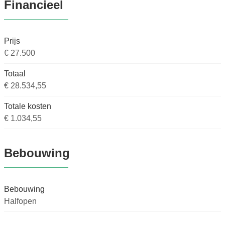
Financieel
Prijs
€ 27.500
Totaal
€ 28.534,55
Totale kosten
€ 1.034,55
Bebouwing
Bebouwing
Halfopen