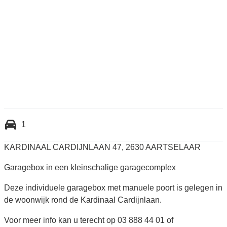
1
KARDINAAL CARDIJNLAAN 47, 2630 AARTSELAAR
Garagebox in een kleinschalige garagecomplex
Deze individuele garagebox met manuele poort is gelegen in
de woonwijk rond de Kardinaal Cardijnlaan.
Voor meer info kan u terecht op 03 888 44 01 of