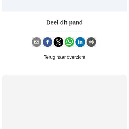
Deel dit pand
Terug naar overzicht