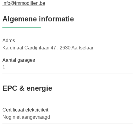
info@immodillen.be
Algemene informatie
Adres
Kardinaal Cardijnlaan 47 , 2630 Aartselaar
Aantal garages
1
EPC & energie
Certificaat elektriciteit
Nog niet aangevraagd