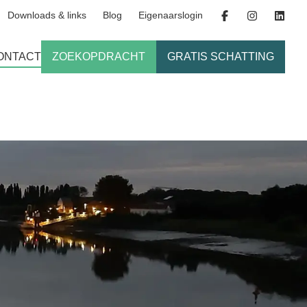
Downloads & links
Blog
Eigenaarslogin
ONTACT
ZOEKOPDRACHT
GRATIS SCHATTING