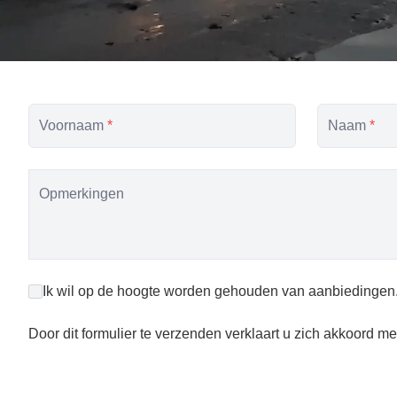
Voornaam
*
Naam
*
Opmerkingen
Ik wil op de hoogte worden gehouden van aanbiedingen
Door dit formulier te verzenden verklaart u zich akkoord me