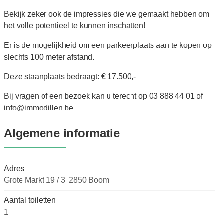
Bekijk zeker ook de impressies die we gemaakt hebben om
het volle potentieel te kunnen inschatten!
Er is de mogelijkheid om een parkeerplaats aan te kopen op
slechts 100 meter afstand.
Deze staanplaats bedraagt: € 17.500,-
Bij vragen of een bezoek kan u terecht op 03 888 44 01 of
info@immodillen.be
Algemene informatie
Adres
Grote Markt 19 / 3, 2850 Boom
Aantal toiletten
1