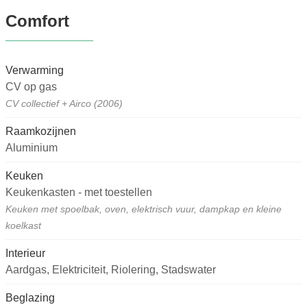
Comfort
Verwarming
CV op gas
CV collectief + Airco (2006)
Raamkozijnen
Aluminium
Keuken
Keukenkasten - met toestellen
Keuken met spoelbak, oven, elektrisch vuur, dampkap en kleine
koelkast
Interieur
Aardgas, Elektriciteit, Riolering, Stadswater
Beglazing