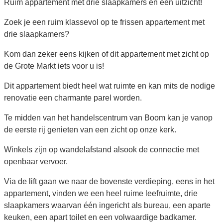
Ruim appartement met drie slaapkamers en een uitzicht!
Zoek je een ruim klassevol op te frissen appartement met
drie slaapkamers?
Kom dan zeker eens kijken of dit appartement met zicht op
de Grote Markt iets voor u is!
Dit appartement biedt heel wat ruimte en kan mits de nodige
renovatie een charmante parel worden.
Te midden van het handelscentrum van Boom kan je vanop
de eerste rij genieten van een zicht op onze kerk.
Winkels zijn op wandelafstand alsook de connectie met
openbaar vervoer.
Via de lift gaan we naar de bovenste verdieping, eens in het
appartement, vinden we een heel ruime leefruimte, drie
slaapkamers waarvan één ingericht als bureau, een aparte
keuken, een apart toilet en een volwaardige badkamer.