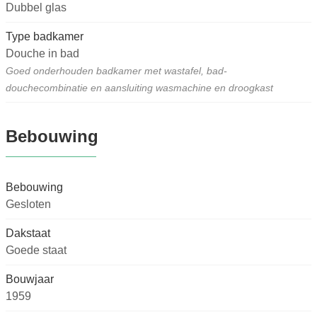
Dubbel glas
Type badkamer
Douche in bad
Goed onderhouden badkamer met wastafel, bad-
douchecombinatie en aansluiting wasmachine en droogkast
Bebouwing
Bebouwing
Gesloten
Dakstaat
Goede staat
Bouwjaar
1959