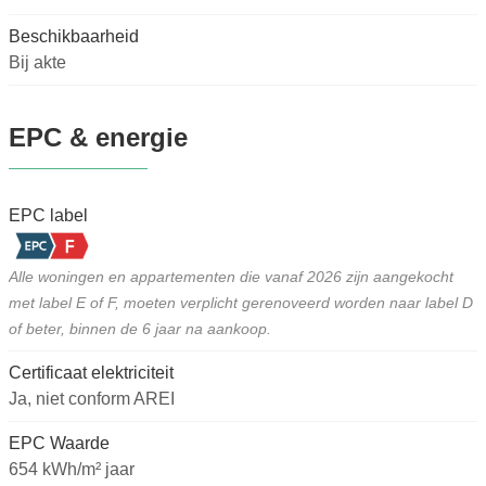
Beschikbaarheid
Bij akte
EPC & energie
EPC label
Alle woningen en appartementen die vanaf 2026 zijn aangekocht
met label E of F, moeten verplicht gerenoveerd worden naar label D
of beter, binnen de 6 jaar na aankoop.
Certificaat elektriciteit
Ja, niet conform AREI
EPC Waarde
654 kWh/m² jaar