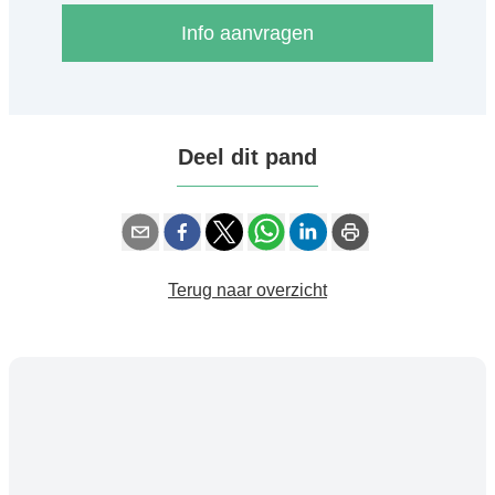
Info aanvragen
Deel dit pand
Terug naar overzicht