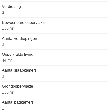
Verdieping
3
Bewoonbare oppervlakte
136 m²
Aantal verdiepingen
3
Oppervlakte living
44 m²
Aantal slaapkamers
3
Grondoppervlakte
136 m²
Aantal badkamers
1