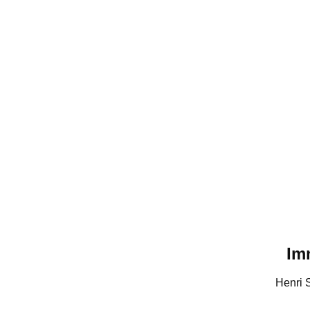
Im
Henri 