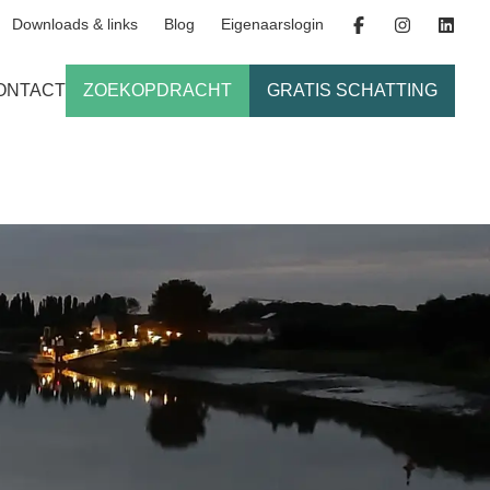
Downloads & links
Blog
Eigenaarslogin
ONTACT
ZOEKOPDRACHT
GRATIS SCHATTING