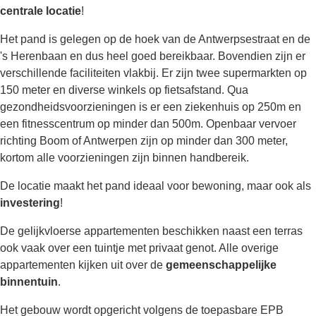
centrale locatie
!
Het pand is gelegen op de hoek van de Antwerpsestraat en de
's Herenbaan en dus heel goed bereikbaar. Bovendien zijn er
verschillende faciliteiten vlakbij. Er zijn twee supermarkten op
150 meter en diverse winkels op fietsafstand. Qua
gezondheidsvoorzieningen is er een ziekenhuis op 250m en
een fitnesscentrum op minder dan 500m. Openbaar vervoer
richting Boom of Antwerpen zijn op minder dan 300 meter,
kortom alle voorzieningen zijn binnen handbereik.
De locatie maakt het pand ideaal voor bewoning, maar ook als
investering
!
De gelijkvloerse appartementen beschikken naast een terras
ook vaak over een tuintje met privaat genot. Alle overige
appartementen kijken uit over de
gemeenschappelijke
binnentuin
.
Het gebouw wordt opgericht volgens de toepasbare EPB