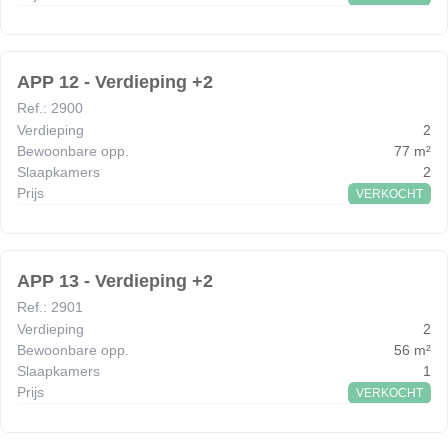
APP 12 - Verdieping +2
Ref.
:
2900
Verdieping
2
Bewoonbare opp.
77
m²
Slaapkamers
2
Prijs
VERKOCHT
APP 13 - Verdieping +2
Ref.
:
2901
Verdieping
2
Bewoonbare opp.
56
m²
Slaapkamers
1
Prijs
VERKOCHT