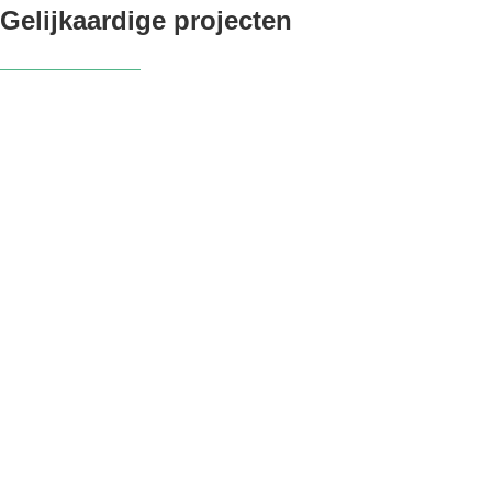
Gelijkaardige projecten