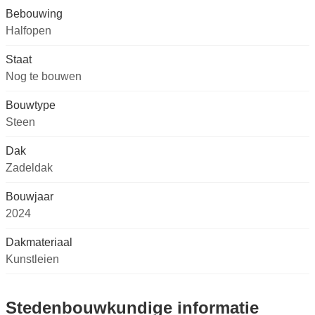
Bebouwing
Halfopen
Staat
Nog te bouwen
Bouwtype
Steen
Dak
Zadeldak
Bouwjaar
2024
Dakmateriaal
Kunstleien
Stedenbouwkundige informatie