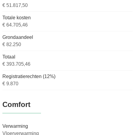
€ 51.817,50
Totale kosten
€ 64.705,46
Grondaandeel
€ 82.250
Totaal
€ 393.705,46
Registratierechten (12%)
€ 9.870
Comfort
Verwarming
Vloerverwarming