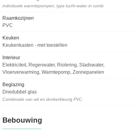
individuele warmtepompen, type lucht-water in comb
Raamkozijnen
PVC
Keuken
Keukenkasten - met toestellen
Interieur
Elektriciteit, Regenwater, Riolering, Stadswater,
Vloerverwarming, Warmtepomp, Zonnepanelen
Beglazing
Driedubbel glas
Combinatie van wit en donkerkleurig PVC.
Bebouwing