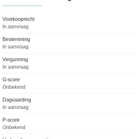
Voorkooprecht
In aanvraag
Bestemming
In aanvraag
Vergunning
In aanvraag
G-score
Onbekend
Dagvaarding
In aanvraag
P-score
Onbekend