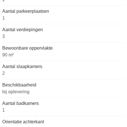
Aantal parkeerplaatsen
1
Aantal verdiepingen
3
Bewoonbare oppervlakte
90 m²
Aantal slaapkamers
2
Beschikbaarheid
bij oplevering
Aantal badkamers
1
Orientatie achterkant