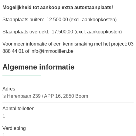
Mogelijkheid tot aankoop extra autostaanplaats!
Staanplaats buiten: 12.500,00 (excl. aankoopkosten)
Staanplaats overdekt: 17.500,00 (excl. aankoopkosten)
Voor meer informatie of een kennismaking met het project: 03
888 44 01 of info@immodillen.be
Algemene informatie
Adres
's Herenbaan 239 / APP 16, 2850 Boom
Aantal toiletten
1
Verdieping
1