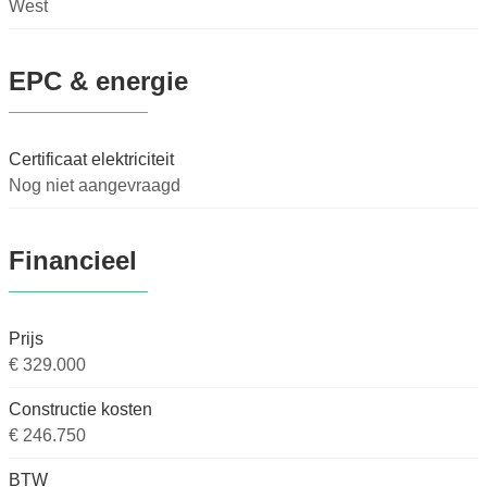
West
EPC & energie
Certificaat elektriciteit
Nog niet aangevraagd
Financieel
Prijs
€ 329.000
Constructie kosten
€ 246.750
BTW