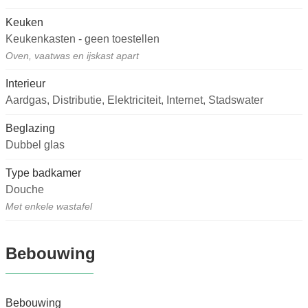
Keuken
Keukenkasten - geen toestellen
Oven, vaatwas en ijskast apart
Interieur
Aardgas, Distributie, Elektriciteit, Internet, Stadswater
Beglazing
Dubbel glas
Type badkamer
Douche
Met enkele wastafel
Bebouwing
Bebouwing