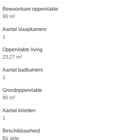
Bewoonbare oppervlakte
90 m²
Aantal slaapkamers
1
Oppervlakte living
23,27 m²
Aantal badkamers
1
Grondoppervlakte
90 m²
Aantal toiletten
1
Beschikbaarheid
Bij akte