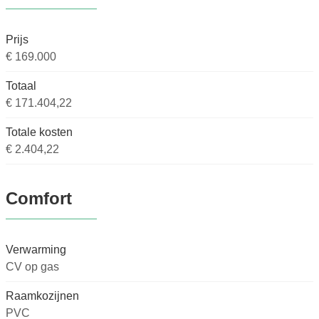
Prijs
€ 169.000
Totaal
€ 171.404,22
Totale kosten
€ 2.404,22
Comfort
Verwarming
CV op gas
Raamkozijnen
PVC