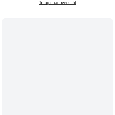
Terug naar overzicht