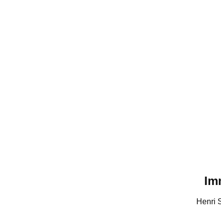
Im
Henri 