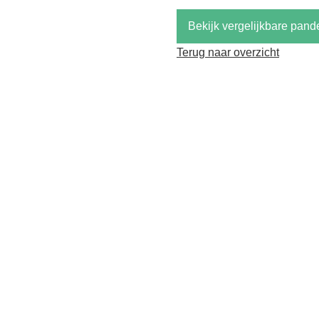
Bekijk vergelijkbare pand
Terug naar overzicht