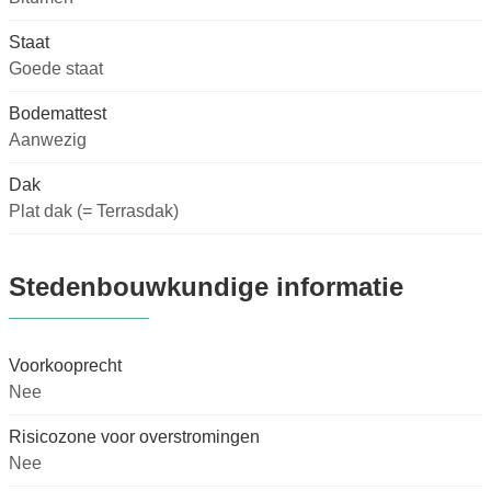
Staat
Goede staat
Bodemattest
Aanwezig
Dak
Plat dak (= Terrasdak)
Stedenbouwkundige informatie
Voorkooprecht
Nee
Risicozone voor overstromingen
Nee