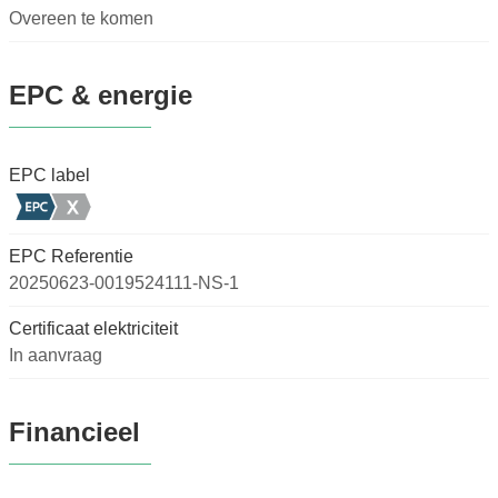
Overeen te komen
EPC & energie
EPC label
EPC Referentie
20250623-0019524111-NS-1
Certificaat elektriciteit
In aanvraag
Financieel