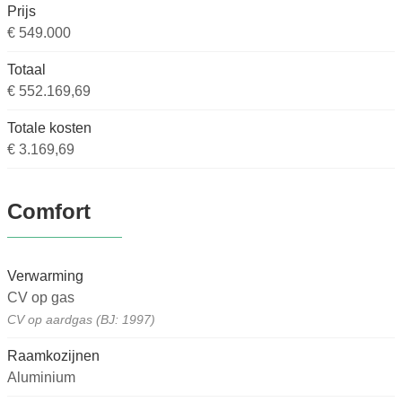
Prijs
€ 549.000
Totaal
€ 552.169,69
Totale kosten
€ 3.169,69
Comfort
Verwarming
CV op gas
CV op aardgas (BJ: 1997)
Raamkozijnen
Aluminium