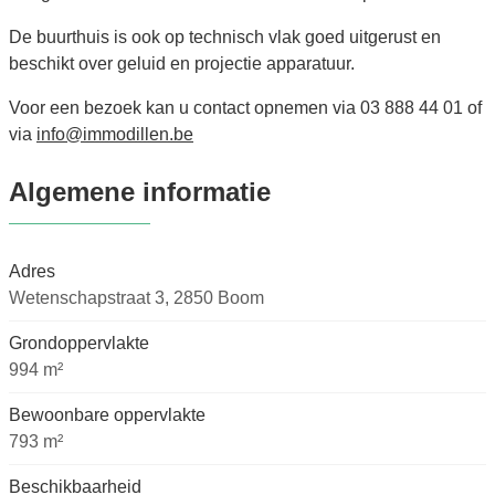
De buurthuis is ook op technisch vlak goed uitgerust en
beschikt over geluid en projectie apparatuur.
Voor een bezoek kan u contact opnemen via 03 888 44 01 of
via
info@immodillen.be
Algemene informatie
Adres
Wetenschapstraat 3, 2850 Boom
Grondoppervlakte
994 m²
Bewoonbare oppervlakte
793 m²
Beschikbaarheid