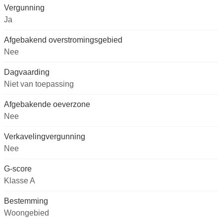
Vergunning
Ja
Afgebakend overstromingsgebied
Nee
Dagvaarding
Niet van toepassing
Afgebakende oeverzone
Nee
Verkavelingvergunning
Nee
G-score
Klasse A
Bestemming
Woongebied