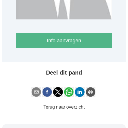
Info aanvragen
Deel dit pand
Terug naar overzicht