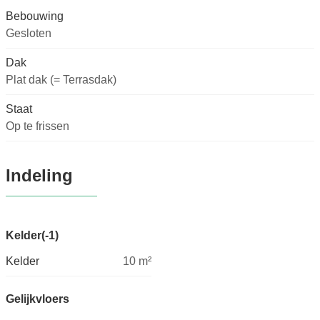
Bebouwing
Gesloten
Dak
Plat dak (= Terrasdak)
Staat
Op te frissen
Indeling
Kelder(-1)
Kelder
10
m²
Gelijkvloers