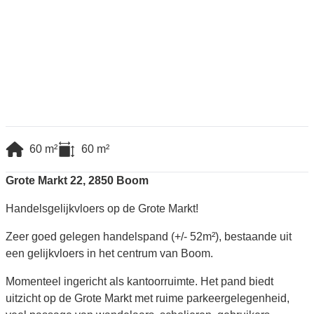
60
m²
60
m²
Grote Markt 22, 2850 Boom
Handelsgelijkvloers op de Grote Markt!
Zeer goed gelegen handelspand (+/- 52m²), bestaande uit
een gelijkvloers in het centrum van Boom.
Momenteel ingericht als kantoorruimte. Het pand biedt
uitzicht op de Grote Markt met ruime parkeergelegenheid,