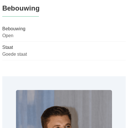
Bebouwing
Bebouwing
Open
Staat
Goede staat