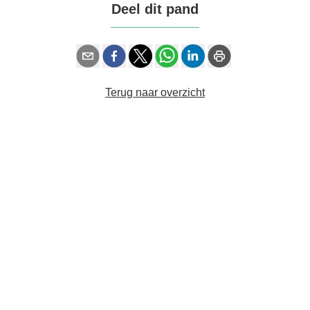
Deel dit pand
Terug naar overzicht