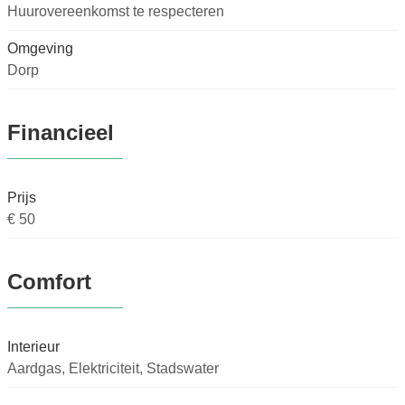
Huurovereenkomst te respecteren
Omgeving
Dorp
Financieel
Prijs
€ 50
Comfort
Interieur
Aardgas, Elektriciteit, Stadswater