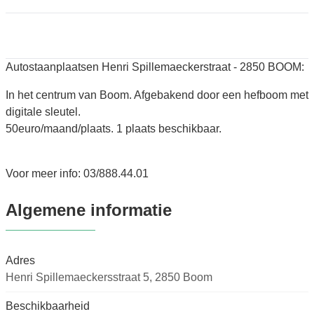
Autostaanplaatsen Henri Spillemaeckerstraat - 2850 BOOM:
In het centrum van Boom. Afgebakend door een hefboom met
digitale sleutel.
50euro/maand/plaats. 1 plaats beschikbaar.
Voor meer info: 03/888.44.01
Algemene informatie
Adres
Henri Spillemaeckersstraat 5, 2850 Boom
Beschikbaarheid