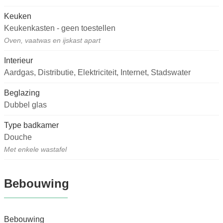
Keuken
Keukenkasten - geen toestellen
Oven, vaatwas en ijskast apart
Interieur
Aardgas, Distributie, Elektriciteit, Internet, Stadswater
Beglazing
Dubbel glas
Type badkamer
Douche
Met enkele wastafel
Bebouwing
Bebouwing