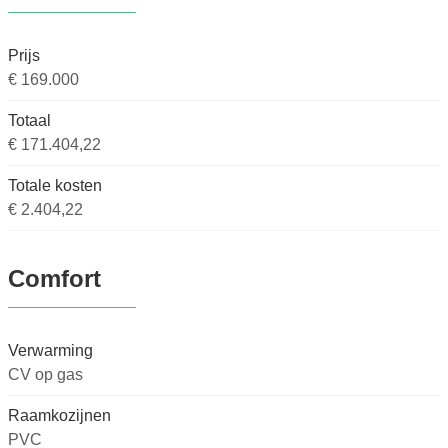
Prijs
€ 169.000
Totaal
€ 171.404,22
Totale kosten
€ 2.404,22
Comfort
Verwarming
CV op gas
Raamkozijnen
PVC