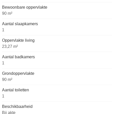
Bewoonbare oppervlakte
90 m²
Aantal slaapkamers
1
Oppervlakte living
23,27 m²
Aantal badkamers
1
Grondoppervlakte
90 m²
Aantal toiletten
1
Beschikbaarheid
Bij akte