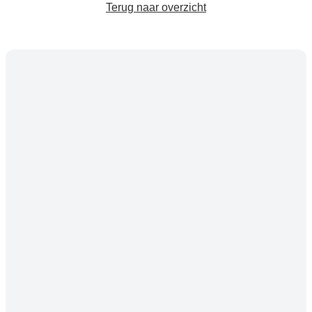
Terug naar overzicht