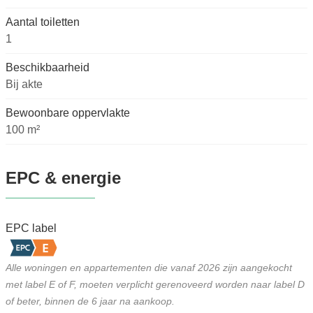
Aantal toiletten
1
Beschikbaarheid
Bij akte
Bewoonbare oppervlakte
100 m²
EPC & energie
EPC label
Alle woningen en appartementen die vanaf 2026 zijn aangekocht
met label E of F, moeten verplicht gerenoveerd worden naar label D
of beter, binnen de 6 jaar na aankoop.