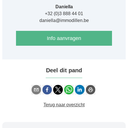
Daniella
+32 (0)3 888 44 01
daniella@immodillen.be
Info aanvragen
Deel dit pand
Terug naar overzicht