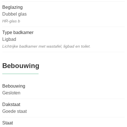
Beglazing
Dubbel glas
HR-glas b
Type badkamer
Ligbad
Lichtrijke badkamer met wastafel, ligbad en toilet.
Bebouwing
Bebouwing
Gesloten
Dakstaat
Goede staat
Staat