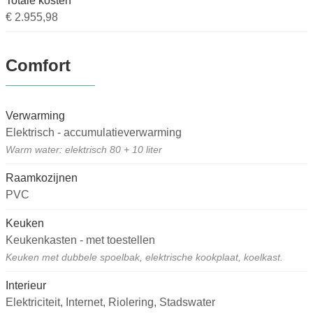
Totale kosten
€ 2.955,98
Comfort
Verwarming
Elektrisch - accumulatieverwarming
Warm water: elektrisch 80 + 10 liter
Raamkozijnen
PVC
Keuken
Keukenkasten - met toestellen
Keuken met dubbele spoelbak, elektrische kookplaat, koelkast.
Interieur
Elektriciteit, Internet, Riolering, Stadswater