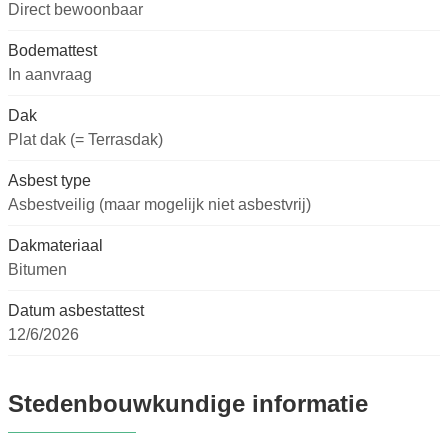
Direct bewoonbaar
Bodemattest
In aanvraag
Dak
Plat dak (= Terrasdak)
Asbest type
Asbestveilig (maar mogelijk niet asbestvrij)
Dakmateriaal
Bitumen
Datum asbestattest
12/6/2026
Stedenbouwkundige informatie