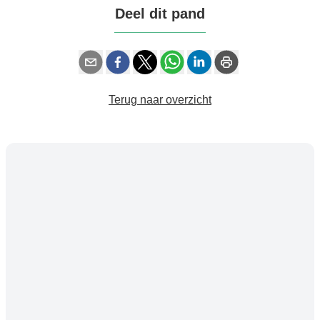
Deel dit pand
Terug naar overzicht