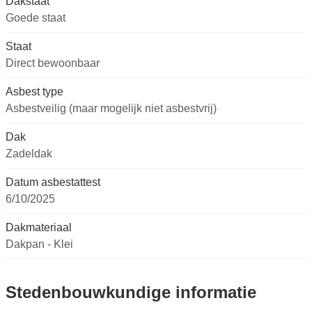
Dakstaat
Goede staat
Staat
Direct bewoonbaar
Asbest type
Asbestveilig (maar mogelijk niet asbestvrij)
Dak
Zadeldak
Datum asbestattest
6/10/2025
Dakmateriaal
Dakpan - Klei
Stedenbouwkundige informatie