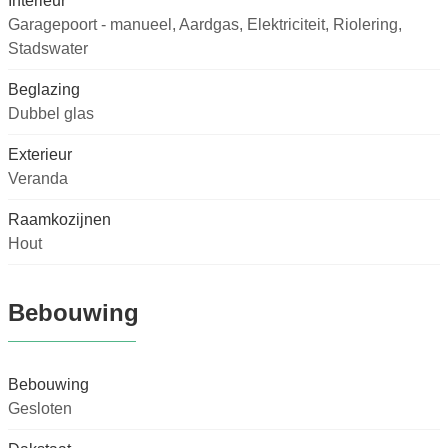
Interieur
Garagepoort - manueel, Aardgas, Elektriciteit, Riolering,
Stadswater
Beglazing
Dubbel glas
Exterieur
Veranda
Raamkozijnen
Hout
Bebouwing
Bebouwing
Gesloten