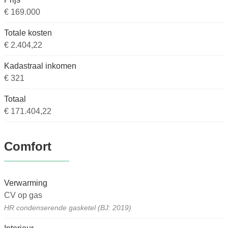
€ 169.000
Totale kosten
€ 2.404,22
Kadastraal inkomen
€ 321
Totaal
€ 171.404,22
Comfort
Verwarming
CV op gas
HR condenserende gasketel (BJ: 2019)