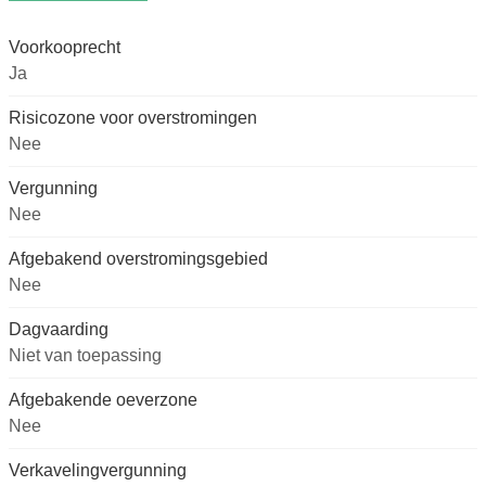
Voorkooprecht
Ja
Risicozone voor overstromingen
Nee
Vergunning
Nee
Afgebakend overstromingsgebied
Nee
Dagvaarding
Niet van toepassing
Afgebakende oeverzone
Nee
Verkavelingvergunning