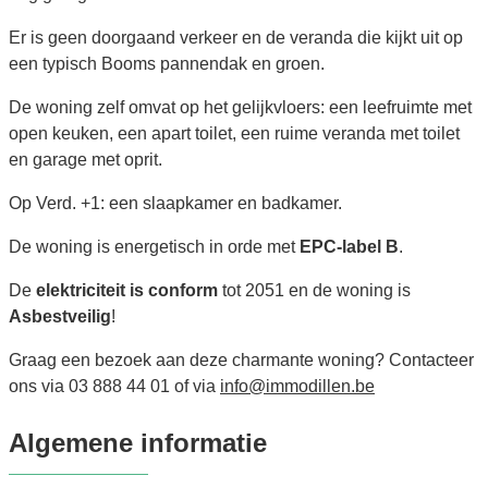
Er is geen doorgaand verkeer en de veranda die kijkt uit op
een typisch Booms pannendak en groen.
De woning zelf omvat op het gelijkvloers: een leefruimte met
open keuken, een apart toilet, een ruime veranda met toilet
en garage met oprit.
Op Verd. +1: een slaapkamer en badkamer.
De woning is energetisch in orde met
EPC-label B
.
De
elektriciteit is conform
tot 2051 en de woning is
Asbestveilig
!
Graag een bezoek aan deze charmante woning? Contacteer
ons via 03 888 44 01 of via
info@immodillen.be
Algemene informatie