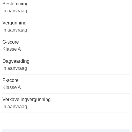
Bestemming
In aanvraag
Vergunning
In aanvraag
G-score
Klasse A
Dagvaarding
In aanvraag
P-score
Klasse A
Verkavelingvergunning
In aanvraag