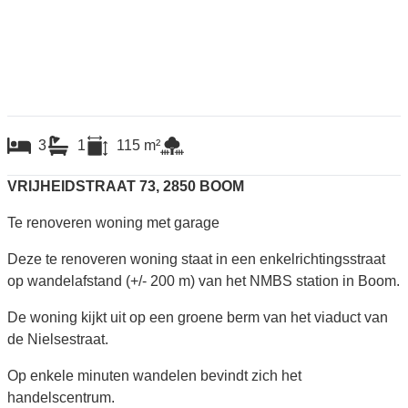
3
1
115
m²
VRIJHEIDSTRAAT 73, 2850 BOOM
Te renoveren woning met garage
Deze te renoveren woning staat in een enkelrichtingsstraat
op wandelafstand (+/- 200 m) van het NMBS station in Boom.
De woning kijkt uit op een groene berm van het viaduct van
de Nielsestraat.
Op enkele minuten wandelen bevindt zich het
handelscentrum.