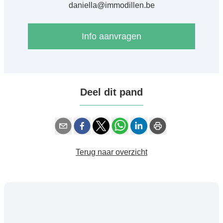
daniella@immodillen.be
Info aanvragen
Deel dit pand
Terug naar overzicht