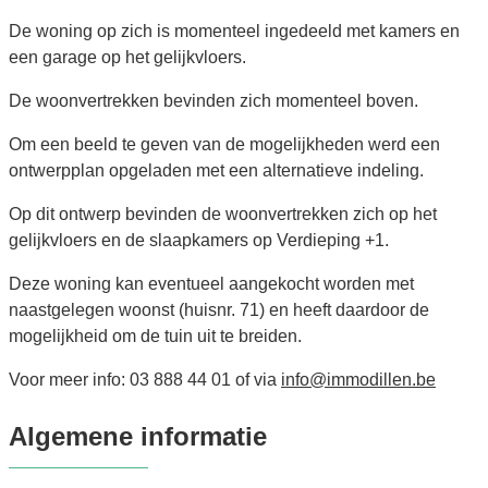
De woning op zich is momenteel ingedeeld met kamers en
een garage op het gelijkvloers.
De woonvertrekken bevinden zich momenteel boven.
Om een beeld te geven van de mogelijkheden werd een
ontwerpplan opgeladen met een alternatieve indeling.
Op dit ontwerp bevinden de woonvertrekken zich op het
gelijkvloers en de slaapkamers op Verdieping +1.
Deze woning kan eventueel aangekocht worden met
naastgelegen woonst (huisnr. 71) en heeft daardoor de
mogelijkheid om de tuin uit te breiden.
Voor meer info: 03 888 44 01 of via
info@immodillen.be
Algemene informatie