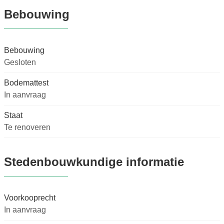
Bebouwing
Bebouwing
Gesloten
Bodemattest
In aanvraag
Staat
Te renoveren
Stedenbouwkundige informatie
Voorkooprecht
In aanvraag