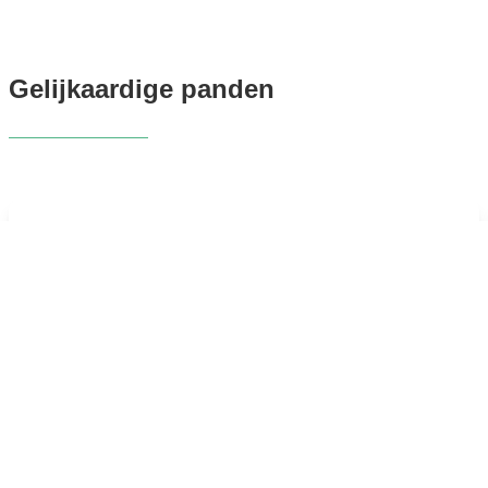
Gelijkaardige panden
OPTIE