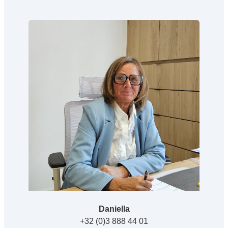
Daniella
+32 (0)3 888 44 01