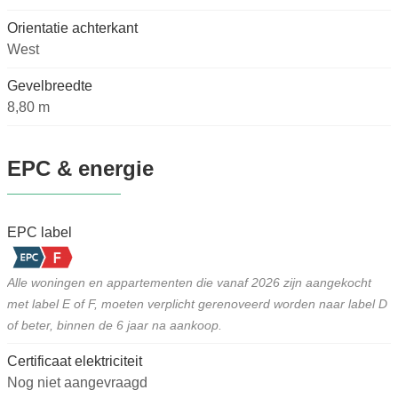
Orientatie achterkant
West
Gevelbreedte
8,80 m
EPC & energie
EPC label
Alle woningen en appartementen die vanaf 2026 zijn aangekocht
met label E of F, moeten verplicht gerenoveerd worden naar label D
of beter, binnen de 6 jaar na aankoop.
Certificaat elektriciteit
Nog niet aangevraagd