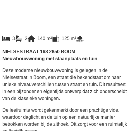
3
2
140
m²
125
m²
NIELSESTRAAT 168 2850 BOOM
Nieuwbouwwoning met staanplaats en tuin
Deze moderne nieuwbouwwoning is gelegen in de
Nielsestraat in Boom, een straat die bekendstaat om haar
unieke niveauverschillen tussen straat en tuin. Dit resulteert
in een bijzonder en eigentijds ontwerp dat zich onderscheidt
van de klassieke woningen.
De leefruimte wordt gekenmerkt door een prachtige vide,
waardoor daglicht en de tuin op een natuurlijke manier
betrokken worden bij de zithoek. Dit zorgt voor een ruimtelijk