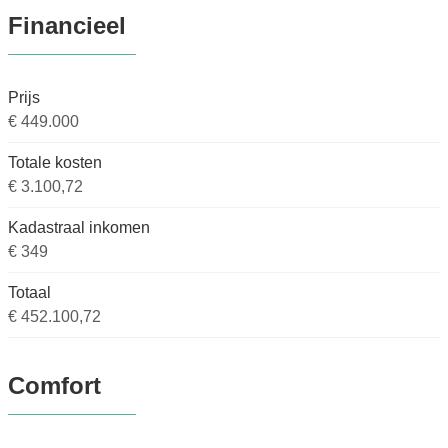
Financieel
Prijs
€ 449.000
Totale kosten
€ 3.100,72
Kadastraal inkomen
€ 349
Totaal
€ 452.100,72
Comfort