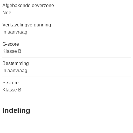
Afgebakende oeverzone
Nee
Verkavelingvergunning
In aanvraag
G-score
Klasse B
Bestemming
In aanvraag
P-score
Klasse B
Indeling