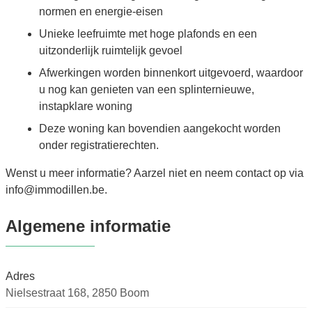
normen en energie-eisen
Unieke leefruimte met hoge plafonds en een
uitzonderlijk ruimtelijk gevoel
Afwerkingen worden binnenkort uitgevoerd, waardoor
u nog kan genieten van een splinternieuwe,
instapklare woning
Deze woning kan bovendien aangekocht worden
onder registratierechten.
Wenst u meer informatie? Aarzel niet en neem contact op via
info@immodillen.be.
Algemene informatie
Adres
Nielsestraat 168, 2850 Boom