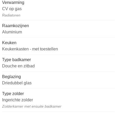
Verwarming
CV op gas
Radiatoren
Raamkozijnen
Aluminium
Keuken
Keukenkasten - met toestellen
Type badkamer
Douche en zitbad
Beglazing
Driedubbel glas
Type zolder
Ingerichte zolder
Zolderkamer met ensuite badkamer