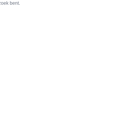
zoek bent.