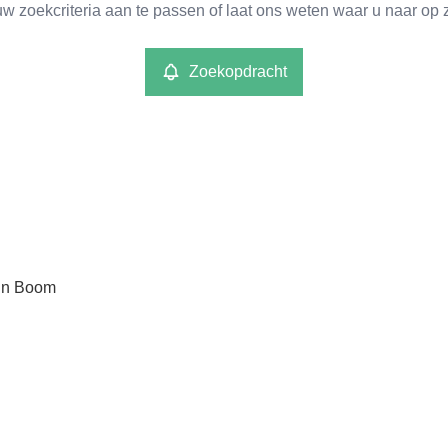
w zoekcriteria aan te passen of laat ons weten waar u naar op 
Zoekopdracht
 in Boom