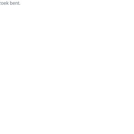
zoek bent.