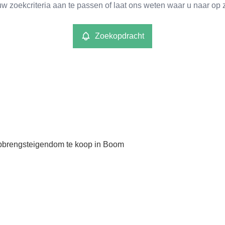
w zoekcriteria aan te passen of laat ons weten waar u naar op 
Zoekopdracht
brengsteigendom te koop in Boom