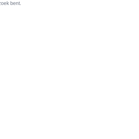
zoek bent.