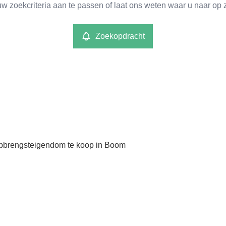
w zoekcriteria aan te passen of laat ons weten waar u naar op 
Zoekopdracht
pbrengsteigendom te koop in Boom