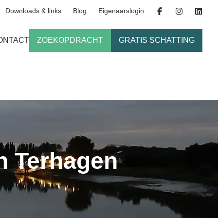
Downloads & links
Blog
Eigenaarslogin
ONTACT
ZOEKOPDRACHT
GRATIS SCHATTING
n Terhagen