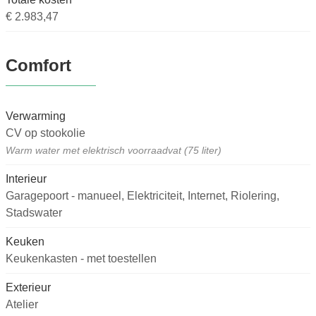
€ 2.983,47
Comfort
Verwarming
CV op stookolie
Warm water met elektrisch voorraadvat (75 liter)
Interieur
Garagepoort - manueel, Elektriciteit, Internet, Riolering,
Stadswater
Keuken
Keukenkasten - met toestellen
Exterieur
Atelier