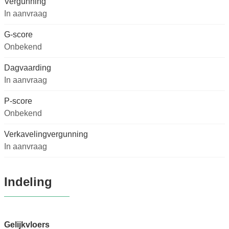
Vergunning
In aanvraag
G-score
Onbekend
Dagvaarding
In aanvraag
P-score
Onbekend
Verkavelingvergunning
In aanvraag
Indeling
Gelijkvloers