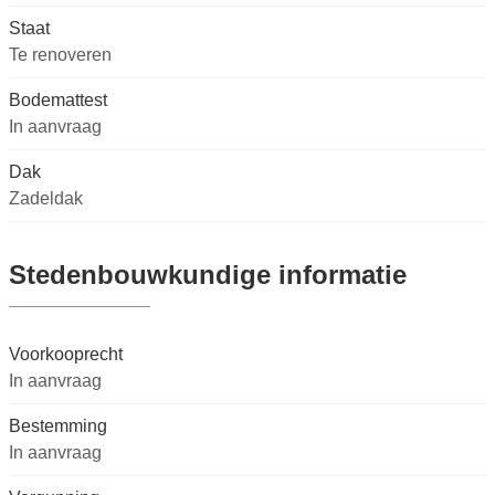
Staat
Te renoveren
Bodemattest
In aanvraag
Dak
Zadeldak
Stedenbouwkundige informatie
Voorkooprecht
In aanvraag
Bestemming
In aanvraag