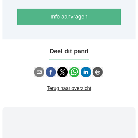
Info aanvragen
Deel dit pand
Terug naar overzicht