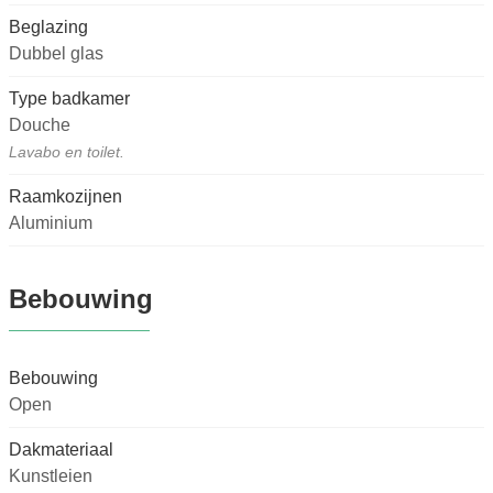
Beglazing
Dubbel glas
Type badkamer
Douche
Lavabo en toilet.
Raamkozijnen
Aluminium
Bebouwing
Bebouwing
Open
Dakmateriaal
Kunstleien