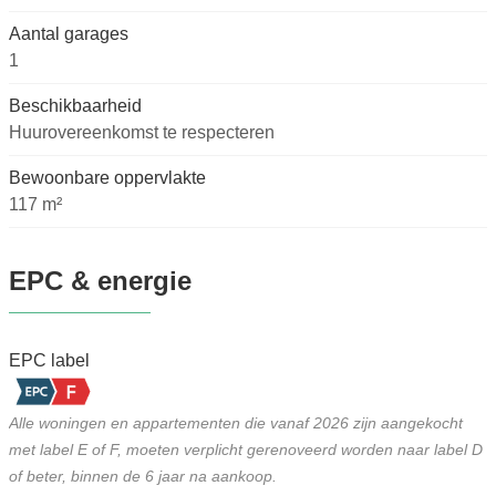
Aantal garages
1
Beschikbaarheid
Huurovereenkomst te respecteren
Bewoonbare oppervlakte
117 m²
EPC & energie
EPC label
Alle woningen en appartementen die vanaf 2026 zijn aangekocht
met label E of F, moeten verplicht gerenoveerd worden naar label D
of beter, binnen de 6 jaar na aankoop.