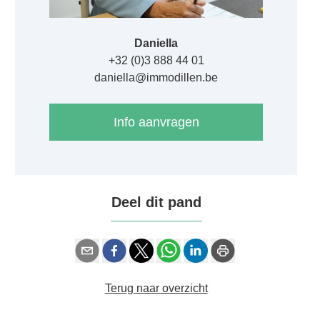
Daniella
+32 (0)3 888 44 01
daniella@immodillen.be
Info aanvragen
Deel dit pand
Terug naar overzicht