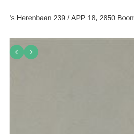
's Herenbaan 239 / APP 18, 2850 Boo