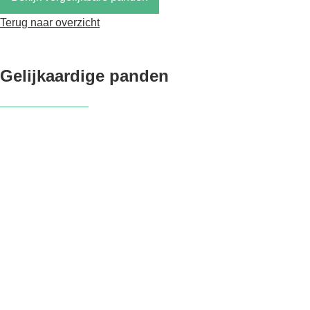
Terug naar overzicht
Gelijkaardige panden
NIEUW