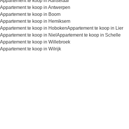
Appartement te koop in Aartselaar
Appartement te koop in Antwerpen
Appartement te koop in Boom
Appartement te koop in Hemiksem
Appartement te koop in Hoboken
Appartement te koop in Lier
Appartement te koop in Niel
Appartement te koop in Schelle
Appartement te koop in Willebroek
Appartement te koop in Wilrijk