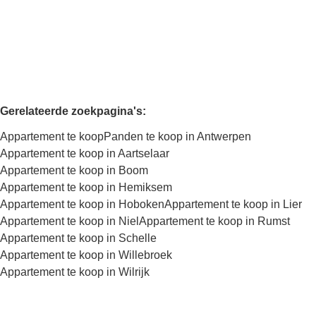
2
1
80
m²
105
m²
1
Gerelateerde zoekpagina's
:
Appartement te koop
Panden te koop in Antwerpen
Appartement te koop in Aartselaar
Appartement te koop in Boom
Appartement te koop in Hemiksem
Appartement te koop in Hoboken
Appartement te koop in Lier
Appartement te koop in Niel
Appartement te koop in Rumst
Appartement te koop in Schelle
Appartement te koop in Willebroek
Appartement te koop in Wilrijk