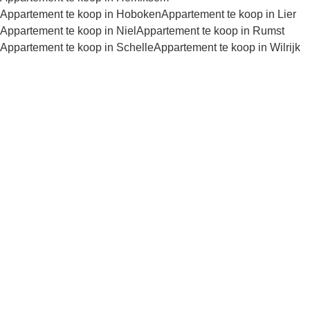
Appartement te koop in Hoboken
Appartement te koop in Lier
Appartement te koop in Niel
Appartement te koop in Rumst
Appartement te koop in Schelle
Appartement te koop in Wilrijk