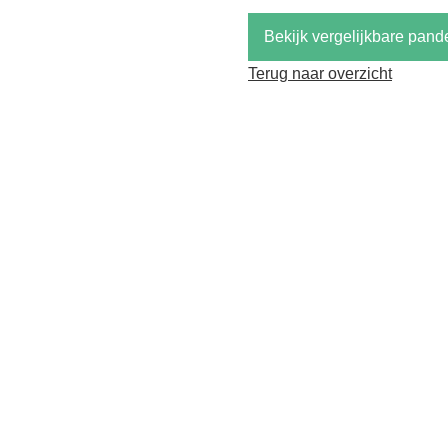
Bekijk vergelijkbare pand
Terug naar overzicht